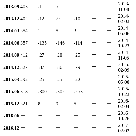
2013-
ー
ー
2013.09
403
-1
5
1
11-08
2014-
ー
ー
2013.12
402
-12
-9
-10
02-03
2014-
ー
ー
2014.03
354
1
5
3
05-06
2014-
ー
ー
2014.06
357
-135
-146
-114
10-23
2014-
ー
ー
2014.09
412
-27
-28
-25
11-05
2015-
ー
ー
2014.12
327
-87
-86
-79
02-09
2015-
ー
ー
2015.03
292
-25
-25
-22
05-08
2015-
ー
ー
2015.06
318
-300
-302
-253
10-23
2016-
ー
ー
2015.12
321
8
9
5
02-04
2016-
ー
ー
ー
ー
ー
ー
2016.06
10-26
2017-
ー
ー
ー
ー
ー
ー
2016.12
02-02