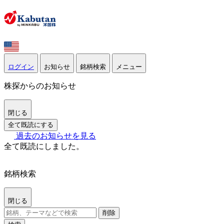
ログイン
お知らせ
銘柄検索
メニュー
株探からのお知らせ
閉じる
全て既読にする
過去のお知らせを見る
全て既読にしました。
銘柄検索
閉じる
削除