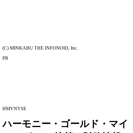
(C) MINKABU THE INFONOID, Inc.
PR
HMY
NYSE
ハーモニー・ゴールド・マイ