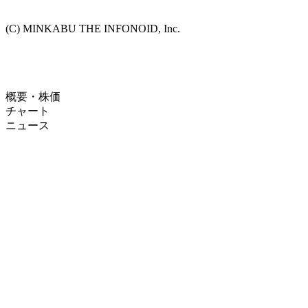
(C) MINKABU THE INFONOID, Inc.
概要・株価
チャート
ニュース