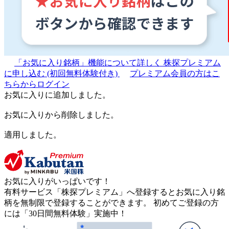
「お気に入り銘柄」機能について詳しく
株探プレミアム
に申し込む
(初回無料体験付き)
プレミアム会員の方はこ
ちらからログイン
お気に入りに追加しました。
お気に入りから削除しました。
適用しました。
お気に入りがいっぱいです！
有料サービス「株探プレミアム」へ登録するとお気に入り銘
柄を無制限で登録することができます。 初めてご登録の方
には「30日間無料体験」実施中！