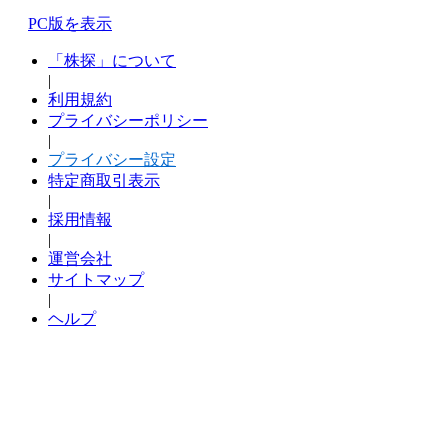
PC版を表示
「株探」について
|
利用規約
プライバシーポリシー
|
プライバシー設定
特定商取引表示
|
採用情報
|
運営会社
サイトマップ
|
ヘルプ