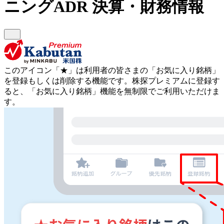
ニングADR
決算・財務情報
このアイコン
「★」
は利用者の皆さまの
「お気に入り銘柄」
を登録もしくは削除する機能です。
株探プレミアムに登録す
ると、「お気に入り銘柄」機能を無制限でご利用いただけま
す。