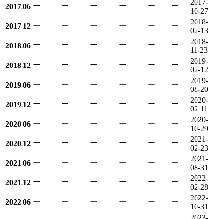
2017-
ー
ー
ー
ー
ー
ー
2017.06
10-27
2018-
ー
ー
ー
ー
ー
ー
2017.12
02-13
2018-
ー
ー
ー
ー
ー
ー
2018.06
11-23
2019-
ー
ー
ー
ー
ー
ー
2018.12
02-12
2019-
ー
ー
ー
ー
ー
ー
2019.06
08-20
2020-
ー
ー
ー
ー
ー
ー
2019.12
02-11
2020-
ー
ー
ー
ー
ー
ー
2020.06
10-29
2021-
ー
ー
ー
ー
ー
ー
2020.12
02-23
2021-
ー
ー
ー
ー
ー
ー
2021.06
08-31
2022-
ー
ー
ー
ー
ー
ー
2021.12
02-28
2022-
ー
ー
ー
ー
ー
ー
2022.06
10-31
2023-