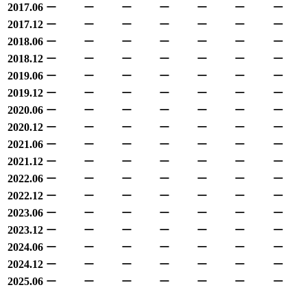
2017.06
ー
ー
ー
ー
ー
ー
ー
2017.12
ー
ー
ー
ー
ー
ー
ー
2018.06
ー
ー
ー
ー
ー
ー
ー
2018.12
ー
ー
ー
ー
ー
ー
ー
2019.06
ー
ー
ー
ー
ー
ー
ー
2019.12
ー
ー
ー
ー
ー
ー
ー
2020.06
ー
ー
ー
ー
ー
ー
ー
2020.12
ー
ー
ー
ー
ー
ー
ー
2021.06
ー
ー
ー
ー
ー
ー
ー
2021.12
ー
ー
ー
ー
ー
ー
ー
2022.06
ー
ー
ー
ー
ー
ー
ー
2022.12
ー
ー
ー
ー
ー
ー
ー
2023.06
ー
ー
ー
ー
ー
ー
ー
2023.12
ー
ー
ー
ー
ー
ー
ー
2024.06
ー
ー
ー
ー
ー
ー
ー
2024.12
ー
ー
ー
ー
ー
ー
ー
2025.06
ー
ー
ー
ー
ー
ー
ー