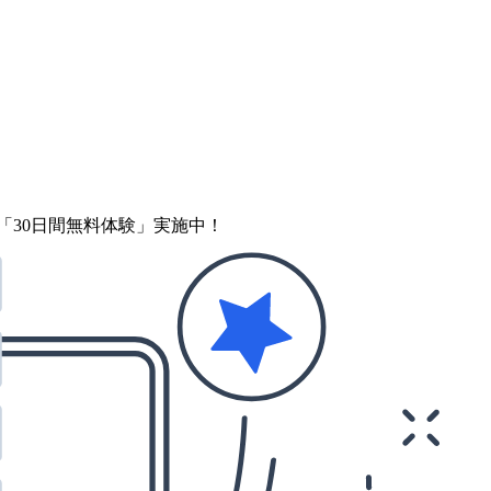
「30日間無料体験」実施中！