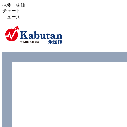
概要・株価
チャート
ニュース