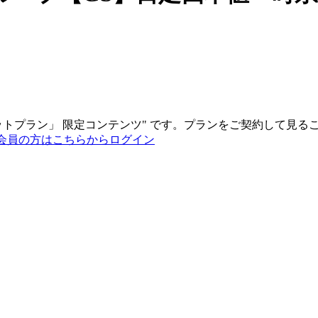
ットプラン
」
限定コンテンツ"
です。プランをご契約して見る
会員の方はこちらからログイン