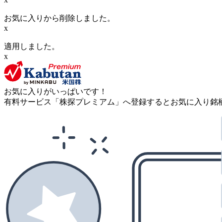
お気に入りから削除しました。
x
適用しました。
x
お気に入りがいっぱいです！
有料サービス「株探プレミアム」へ登録するとお気に入り銘柄