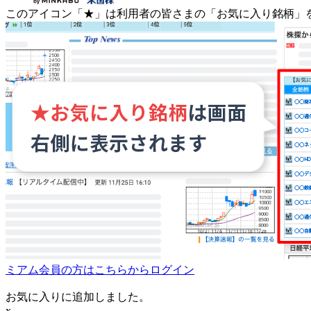
このアイコン
「★」
は利用者の皆さまの
「お気に入り銘柄」
ミアム会員の方はこちらからログイン
お気に入りに追加しました。
x