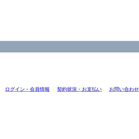
ログイン・会員情報
契約状況・お支払い
お問い合わせ