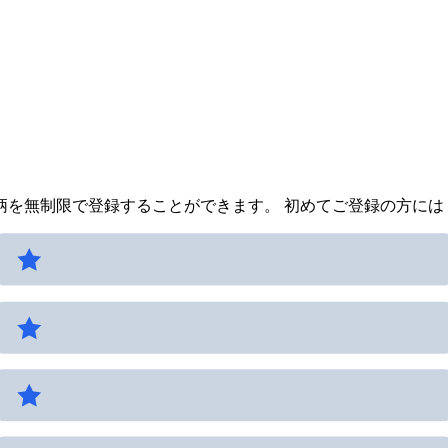
を無制限で登録することができます。 初めてご登録の方には