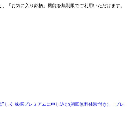
と、「お気に入り銘柄」機能を無制限でご利用いただけます。
て詳しく
株探プレミアムに申し込む(初回無料体験付き)
プレ