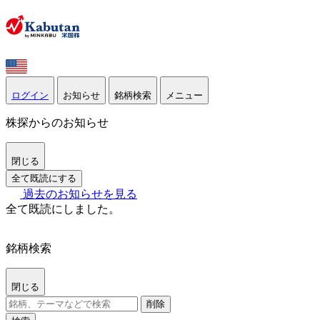
ログイン
お知らせ
銘柄検索
メニュー
株探からのお知らせ
閉じる
全て既読にする
過去のお知らせを見る
全て既読にしました。
銘柄検索
閉じる
削除