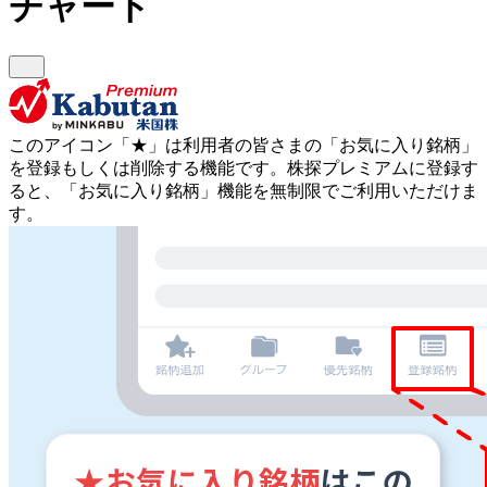
チャート
このアイコン
「★」
は利用者の皆さまの
「お気に入り銘柄」
を登録もしくは削除する機能です。
株探プレミアムに登録す
ると、「お気に入り銘柄」機能を無制限でご利用いただけま
す。