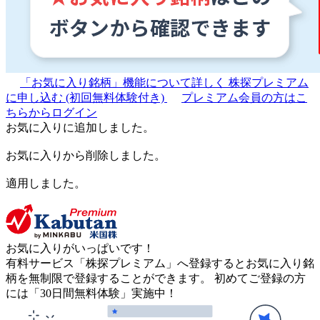
「お気に入り銘柄」機能について詳しく
株探プレミアム
に申し込む
(初回無料体験付き)
プレミアム会員の方はこ
ちらからログイン
お気に入りに追加しました。
お気に入りから削除しました。
適用しました。
お気に入りがいっぱいです！
有料サービス「株探プレミアム」へ登録するとお気に入り銘
柄を無制限で登録することができます。 初めてご登録の方
には「30日間無料体験」実施中！