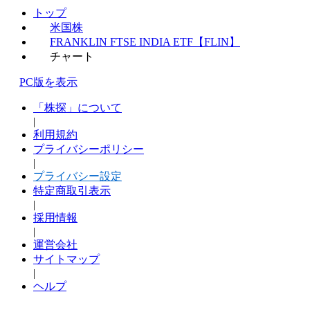
トップ
米国株
FRANKLIN FTSE INDIA ETF【FLIN】
チャート
PC版を表示
「株探」について
|
利用規約
プライバシーポリシー
|
プライバシー設定
特定商取引表示
|
採用情報
|
運営会社
サイトマップ
|
ヘルプ