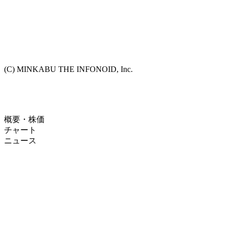
(C) MINKABU THE INFONOID, Inc.
概要・株価
チャート
ニュース