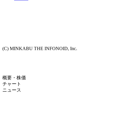
(C) MINKABU THE INFONOID, Inc.
概要・株価
チャート
ニュース