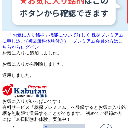
「お気に入り銘柄」機能について詳しく
株探プレミアム
に申し込む
(初回無料体験付き)
プレミアム会員の方はこ
ちらからログイン
お気に入りに追加しました。
お気に入りから削除しました。
適用しました。
お気に入りがいっぱいです！
有料サービス「株探プレミアム」へ登録するとお気に入り銘
柄を無制限で登録することができます。 初めてご登録の方
には「30日間無料体験」実施中！