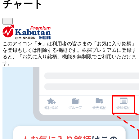
チャート
このアイコン
「★」
は利用者の皆さまの
「お気に入り銘柄」
を登録もしくは削除する機能です。
株探プレミアムに登録す
ると、「お気に入り銘柄」機能を無制限でご利用いただけま
す。