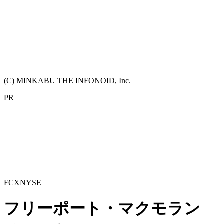
(C) MINKABU THE INFONOID, Inc.
PR
FCX
NYSE
フリーポート・マクモラン