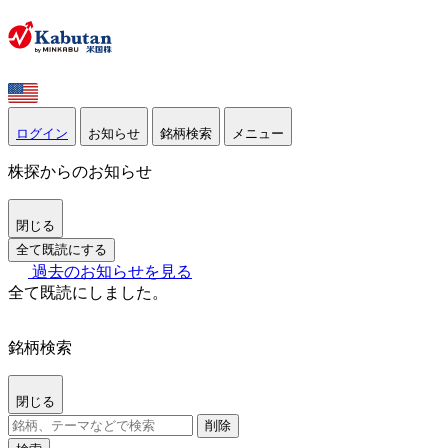
ログイン
お知らせ
銘柄検索
メニュー
株探からのお知らせ
閉じる
全て既読にする
過去のお知らせを見る
全て既読にしました。
銘柄検索
閉じる
削除