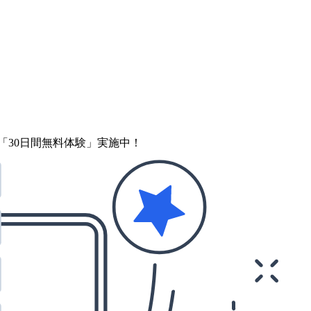
「30日間無料体験」実施中！