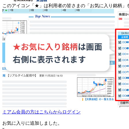
このアイコン
「★」
は利用者の皆さまの
「お気に入り銘柄」
ミアム会員の方はこちらからログイン
お気に入りに追加しました。
x