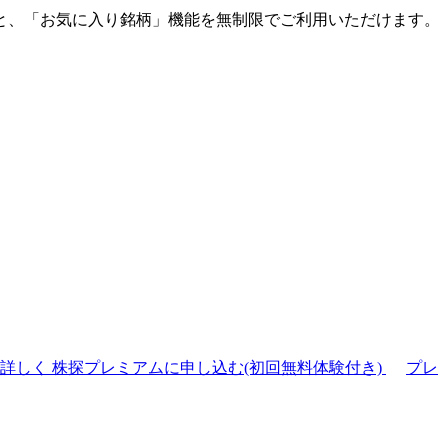
と、「お気に入り銘柄」機能を無制限でご利用いただけます。
て詳しく
株探プレミアムに申し込む(初回無料体験付き)
プレ