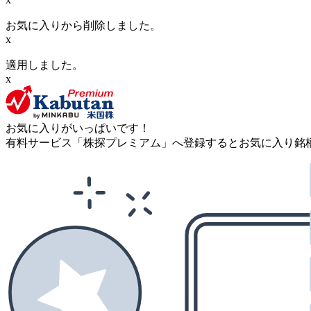
お気に入りから削除しました。
x
適用しました。
x
お気に入りがいっぱいです！
有料サービス「株探プレミアム」へ登録するとお気に入り銘柄