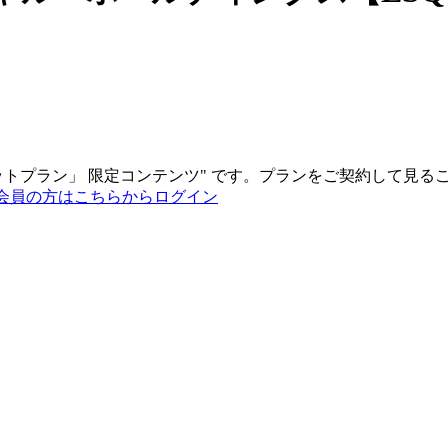
ットプラン
」
限定コンテンツ"
です。プランをご契約して見る
会員の方はこちらからログイン