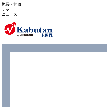
概要・株価
チャート
ニュース