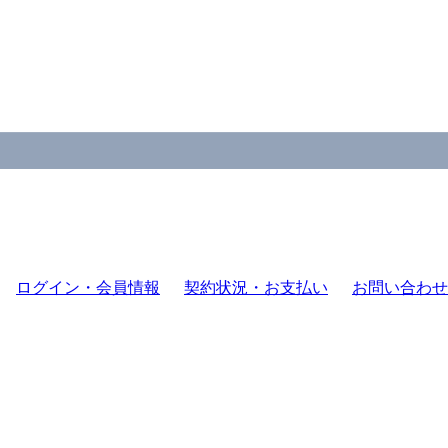
ログイン・会員情報
契約状況・お支払い
お問い合わせ