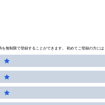
を無制限で登録することができます。 初めてご登録の方には