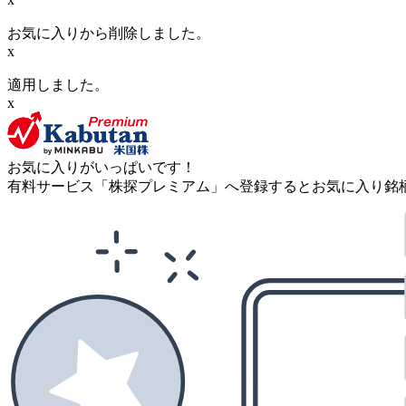
お気に入りから削除しました。
x
適用しました。
x
お気に入りがいっぱいです！
有料サービス「株探プレミアム」へ登録するとお気に入り銘柄