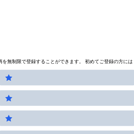
を無制限で登録することができます。 初めてご登録の方には