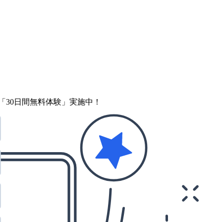
「30日間無料体験」実施中！