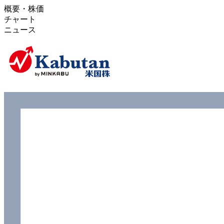
概要・株価
チャート
ニュース