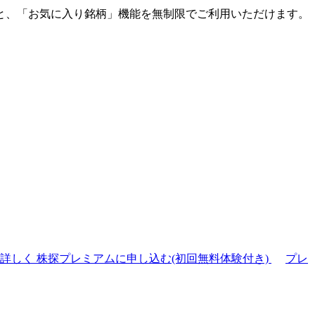
と、「お気に入り銘柄」機能を無制限でご利用いただけます。
て詳しく
株探プレミアムに申し込む(初回無料体験付き)
プレ