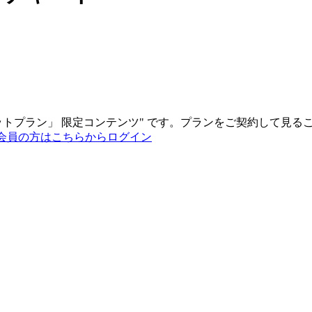
ットプラン
」
限定コンテンツ"
です。プランをご契約して見る
会員の方はこちらからログイン