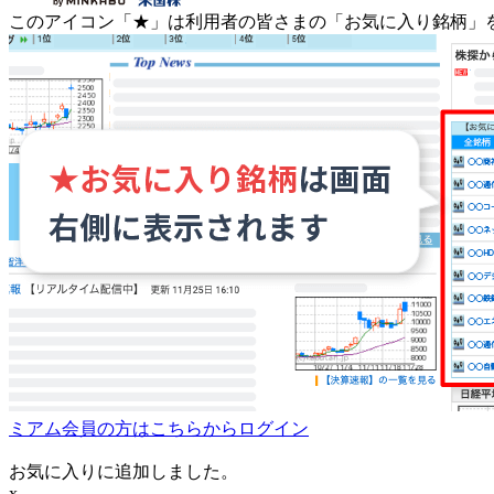
このアイコン
「★」
は利用者の皆さまの
「お気に入り銘柄」
ミアム会員の方はこちらからログイン
お気に入りに追加しました。
x