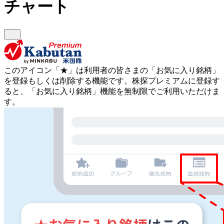
チャート
このアイコン
「★」
は利用者の皆さまの
「お気に入り銘柄」
を登録もしくは削除する機能です。
株探プレミアムに登録す
ると、「お気に入り銘柄」機能を無制限でご利用いただけま
す。