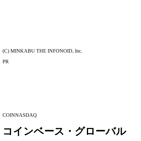
(C) MINKABU THE INFONOID, Inc.
PR
COIN
NASDAQ
コインベース・グローバル