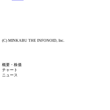
(C) MINKABU THE INFONOID, Inc.
概要・株価
チャート
ニュース