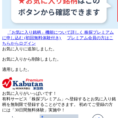
「お気に入り銘柄」機能について詳しく
株探プレミアム
に申し込む
(初回無料体験付き)
プレミアム会員の方はこ
ちらからログイン
お気に入りに追加しました。
お気に入りから削除しました。
適用しました。
お気に入りがいっぱいです！
有料サービス「株探プレミアム」へ登録するとお気に入り銘
柄を無制限で登録することができます。 初めてご登録の方
には「30日間無料体験」実施中！