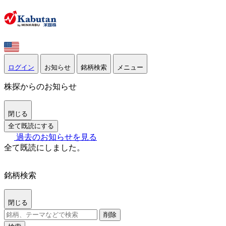
ログイン
お知らせ
銘柄検索
メニュー
株探からのお知らせ
閉じる
全て既読にする
過去のお知らせを見る
全て既読にしました。
銘柄検索
閉じる
削除