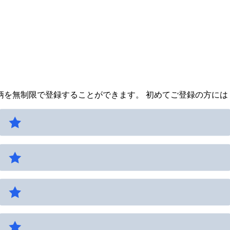
を無制限で登録することができます。 初めてご登録の方には