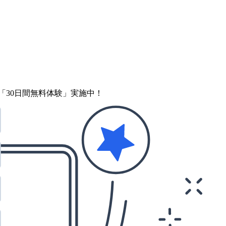
「30日間無料体験」実施中！