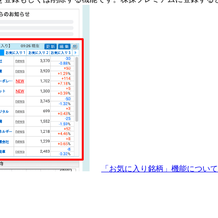
「お気に入り銘柄」機能につい