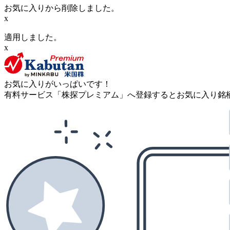
お気に入りから削除しました。
x
適用しました。
x
お気に入りがいっぱいです！
有料サービス「株探プレミアム」へ登録するとお気に入り銘柄