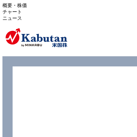
概要・株価
チャート
ニュース