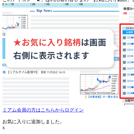
ミアム会員の方はこちらからログイン
お気に入りに追加しました。
x