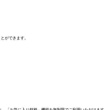
ことができます。
と、「お気に入り銘柄」機能を無制限でご利用いただけます。