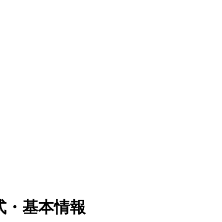
式・基本情報