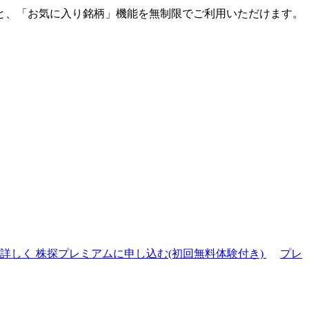
と、「お気に入り銘柄」機能を無制限でご利用いただけます。
て詳しく
株探プレミアムに申し込む(初回無料体験付き)
プレ