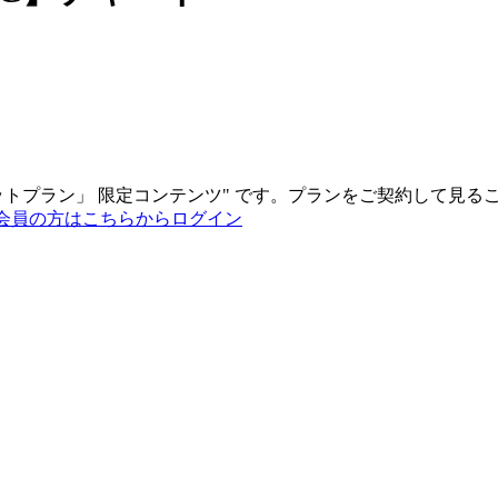
ットプラン
」
限定コンテンツ"
です。プランをご契約して見る
会員の方はこちらからログイン