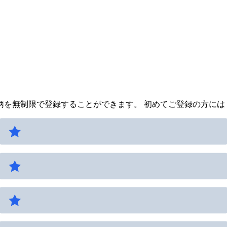
を無制限で登録することができます。 初めてご登録の方には