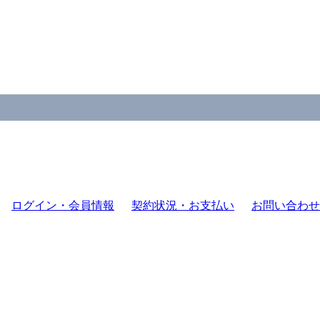
ログイン・会員情報
契約状況・お支払い
お問い合わせ