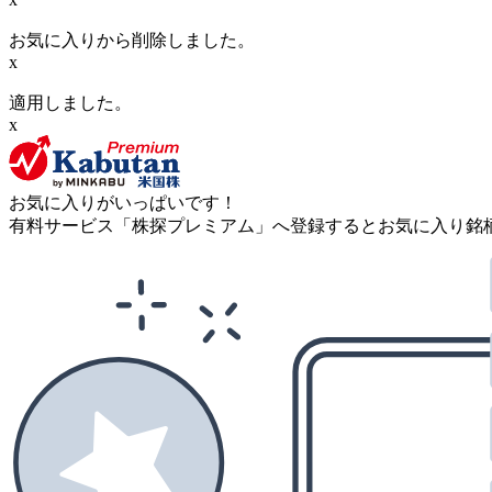
お気に入りから削除しました。
x
適用しました。
x
お気に入りがいっぱいです！
有料サービス「株探プレミアム」へ登録するとお気に入り銘柄