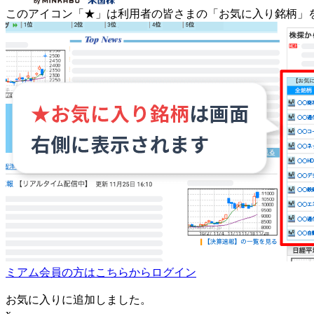
このアイコン
「★」
は利用者の皆さまの
「お気に入り銘柄」
ミアム会員の方はこちらからログイン
お気に入りに追加しました。
x