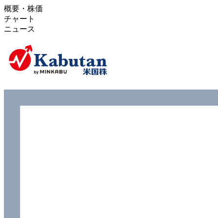
概要・株価
チャート
ニュース