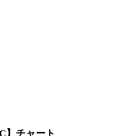
C】チャート