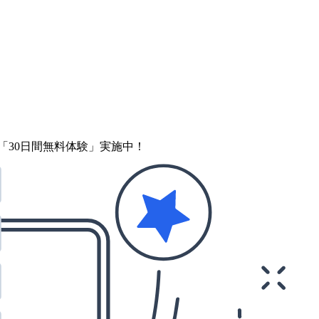
「30日間無料体験」実施中！