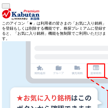
このアイコン
「★」
は利用者の皆さまの
「お気に入り銘柄」
を登録もしくは削除する機能です。
株探プレミアムに登録す
ると、「お気に入り銘柄」機能を無制限でご利用いただけま
す。