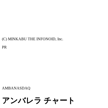
(C) MINKABU THE INFONOID, Inc.
PR
AMBA
NASDAQ
アンバレラ
チャート