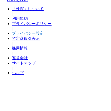
「株探」について
|
利用規約
プライバシーポリシー
|
プライバシー設定
特定商取引表示
|
採用情報
|
運営会社
サイトマップ
|
ヘルプ