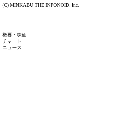
(C) MINKABU THE INFONOID, Inc.
概要・株価
チャート
ニュース