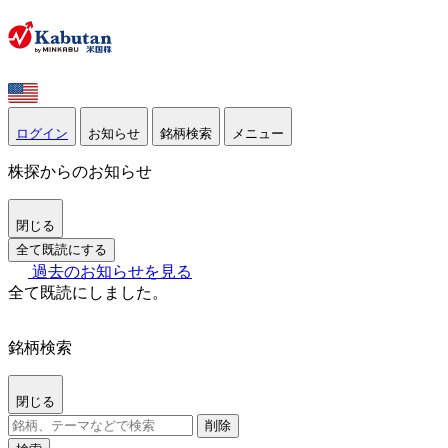
ログイン
お知らせ
銘柄検索
メニュー
株探からのお知らせ
閉じる
全て既読にする
過去のお知らせを見る
全て既読にしました。
銘柄検索
閉じる
削除