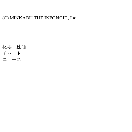
(C) MINKABU THE INFONOID, Inc.
概要・株価
チャート
ニュース