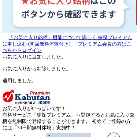
「お気に入り銘柄」機能について詳しく
株探プレミアム
に申し込む
(初回無料体験付き)
プレミアム会員の方はこ
ちらからログイン
お気に入りに追加しました。
お気に入りから削除しました。
適用しました。
お気に入りがいっぱいです！
有料サービス「株探プレミアム」へ登録するとお気に入り銘
柄を無制限で登録することができます。 初めてご登録の方
には「30日間無料体験」実施中！