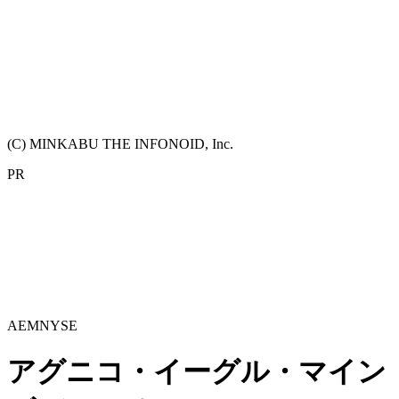
(C) MINKABU THE INFONOID, Inc.
PR
AEM
NYSE
アグニコ・イーグル・マイン