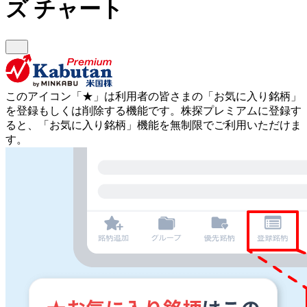
ズ
チャート
このアイコン
「★」
は利用者の皆さまの
「お気に入り銘柄」
を登録もしくは削除する機能です。
株探プレミアムに登録す
ると、「お気に入り銘柄」機能を無制限でご利用いただけま
す。