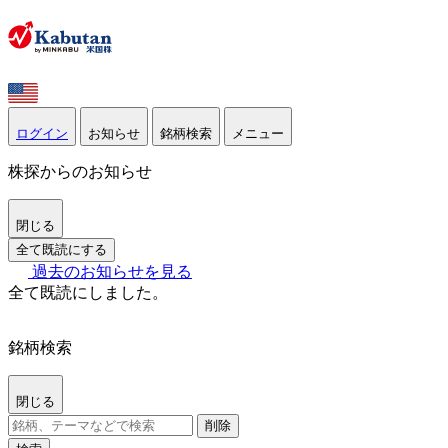
ログイン
お知らせ
銘柄検索
メニュー
株探からのお知らせ
閉じる
全て既読にする
過去のお知らせを見る
全て既読にしました。
銘柄検索
閉じる
削除