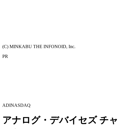
(C) MINKABU THE INFONOID, Inc.
PR
ADI
NASDAQ
アナログ・デバイセズ
チャ