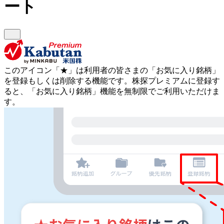
ート
このアイコン
「★」
は利用者の皆さまの
「お気に入り銘柄」
を登録もしくは削除する機能です。
株探プレミアムに登録す
ると、「お気に入り銘柄」機能を無制限でご利用いただけま
す。