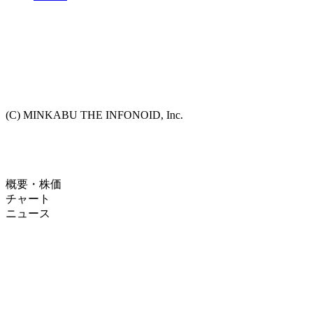
(C) MINKABU THE INFONOID, Inc.
概要・株価
チャート
ニュース