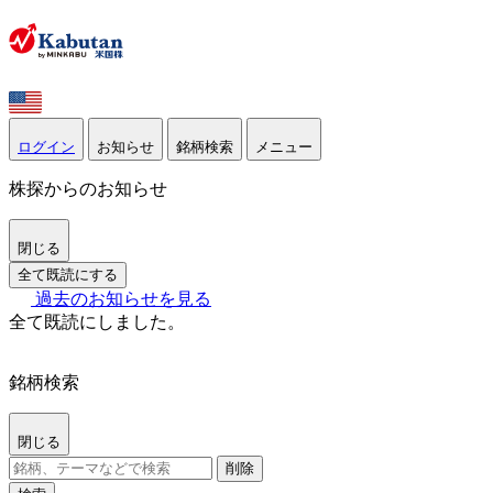
ログイン
お知らせ
銘柄検索
メニュー
株探からのお知らせ
閉じる
全て既読にする
過去のお知らせを見る
全て既読にしました。
銘柄検索
閉じる
削除