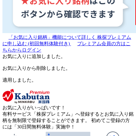
「お気に入り銘柄」機能について詳しく
株探プレミアム
に申し込む
(初回無料体験付き)
プレミアム会員の方はこ
ちらからログイン
お気に入りに追加しました。
お気に入りから削除しました。
適用しました。
お気に入りがいっぱいです！
有料サービス「株探プレミアム」へ登録するとお気に入り銘
柄を無制限で登録することができます。 初めてご登録の方
には「30日間無料体験」実施中！