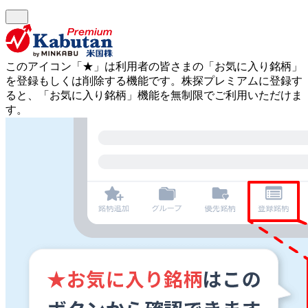
このアイコン
「★」
は利用者の皆さまの
「お気に入り銘柄」
を登録もしくは削除する機能です。
株探プレミアムに登録す
ると、「お気に入り銘柄」機能を無制限でご利用いただけま
す。