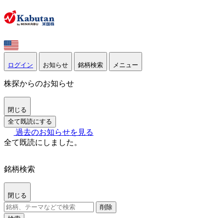
ログイン
お知らせ
銘柄検索
メニュー
株探からのお知らせ
閉じる
全て既読にする
過去のお知らせを見る
全て既読にしました。
銘柄検索
閉じる
削除