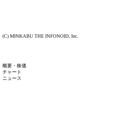
(C) MINKABU THE INFONOID, Inc.
概要・株価
チャート
ニュース