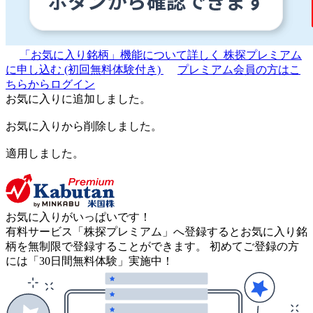
「お気に入り銘柄」機能について詳しく
株探プレミアム
に申し込む
(初回無料体験付き)
プレミアム会員の方はこ
ちらからログイン
お気に入りに追加しました。
お気に入りから削除しました。
適用しました。
お気に入りがいっぱいです！
有料サービス「株探プレミアム」へ登録するとお気に入り銘
柄を無制限で登録することができます。 初めてご登録の方
には「30日間無料体験」実施中！