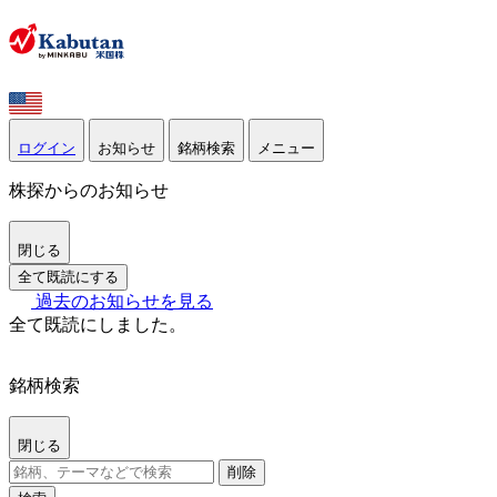
ログイン
お知らせ
銘柄検索
メニュー
株探からのお知らせ
閉じる
全て既読にする
過去のお知らせを見る
全て既読にしました。
銘柄検索
閉じる
削除