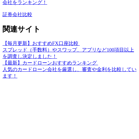
会社をランキング！
証券会社比較
関連サイト
【毎月更新】おすすめFX口座比較
スプレッド（手数料）やスワップ、アプリなど100項目以上
を調査し決定しました！
【最新】カードローンおすすめランキング
人気のカードローン会社を厳選し、審査や金利を比較してい
ます！