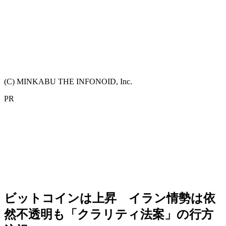
(C) MINKABU THE INFONOID, Inc.
PR
ビットコインは上昇 イラン情勢は依
然不透明も「クラリティ法案」の行方