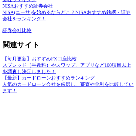
NISAおすすめ証券会社
NISA(ニーサ)を始めるならどこ？NISAおすすめ銘柄・証券
会社をランキング！
証券会社比較
関連サイト
【毎月更新】おすすめFX口座比較
スプレッド（手数料）やスワップ、アプリなど100項目以上
を調査し決定しました！
【最新】カードローンおすすめランキング
人気のカードローン会社を厳選し、審査や金利を比較してい
ます！