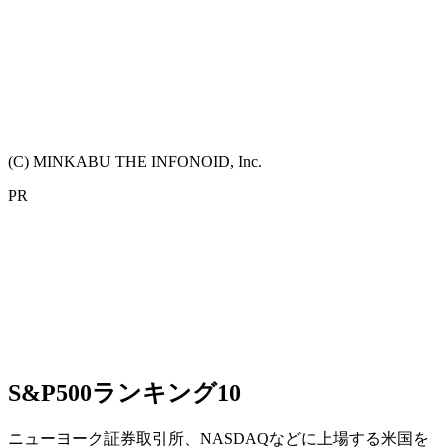
(C) MINKABU THE INFONOID, Inc.
PR
S&P500ランキング10
ニューヨーク証券取引所、NASDAQなどに上場する米国を