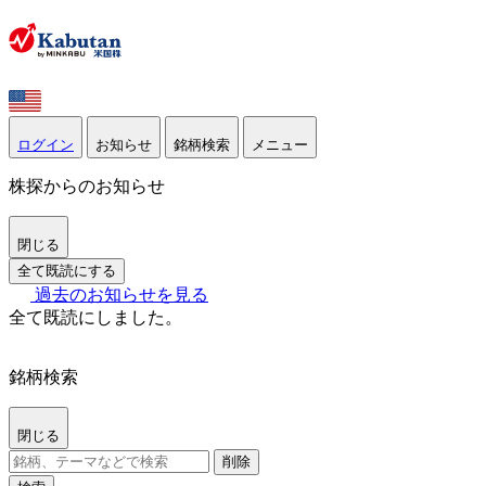
ログイン
お知らせ
銘柄検索
メニュー
株探からのお知らせ
閉じる
全て既読にする
過去のお知らせを見る
全て既読にしました。
銘柄検索
閉じる
削除