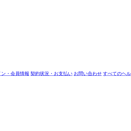
イン・会員情報
契約状況・お支払い
お問い合わせ
すべてのヘル