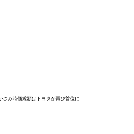
かさみ時価総額はトヨタが再び首位に