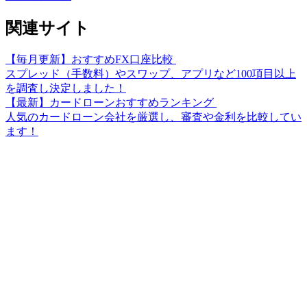
関連サイト
【毎月更新】おすすめFX口座比較
スプレッド（手数料）やスワップ、アプリなど100項目以上
を調査し決定しました！
【最新】カードローンおすすめランキング
人気のカードローン会社を厳選し、審査や金利を比較してい
ます！