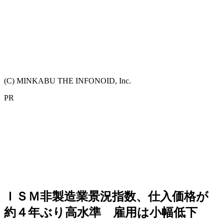
(C) MINKABU THE INFONOID, Inc.
PR
ＩＳＭ非製造業景況指数、仕入価格が
約４年ぶり高水準 雇用は小幅低下