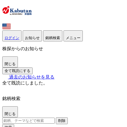
ログイン
お知らせ
銘柄検索
メニュー
株探からのお知らせ
閉じる
全て既読にする
過去のお知らせを見る
全て既読にしました。
銘柄検索
閉じる
削除