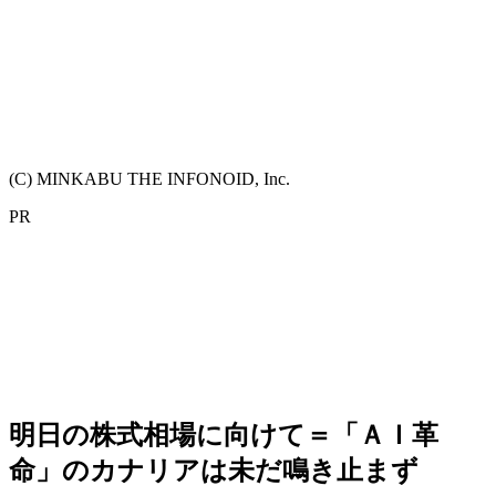
(C) MINKABU THE INFONOID, Inc.
PR
明日の株式相場に向けて＝「ＡＩ革
命」のカナリアは未だ鳴き止まず