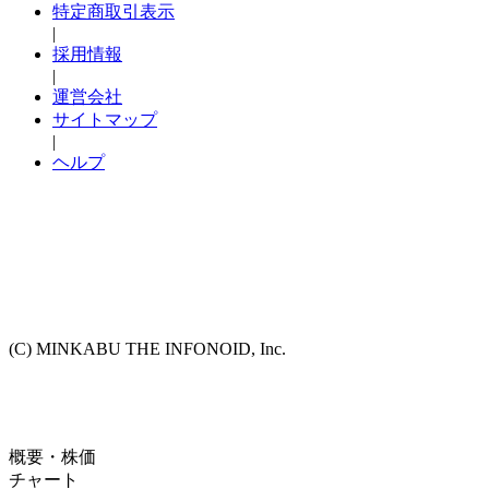
特定商取引表示
|
採用情報
|
運営会社
サイトマップ
|
ヘルプ
(C) MINKABU THE INFONOID, Inc.
概要・株価
チャート