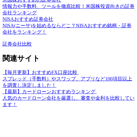
情報力や手数料、ツールを徹底比較！米国株投資向きの証券
会社ランキング
NISAおすすめ証券会社
NISA(ニーサ)を始めるならどこ？NISAおすすめ銘柄・証券
会社をランキング！
証券会社比較
関連サイト
【毎月更新】おすすめFX口座比較
スプレッド（手数料）やスワップ、アプリなど100項目以上
を調査し決定しました！
【最新】カードローンおすすめランキング
人気のカードローン会社を厳選し、審査や金利を比較してい
ます！