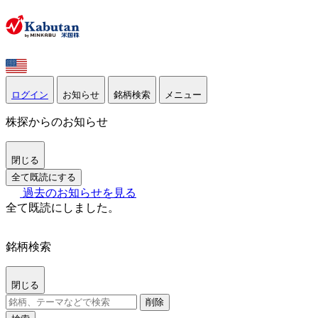
ログイン
お知らせ
銘柄検索
メニュー
株探からのお知らせ
閉じる
全て既読にする
過去のお知らせを見る
全て既読にしました。
銘柄検索
閉じる
削除