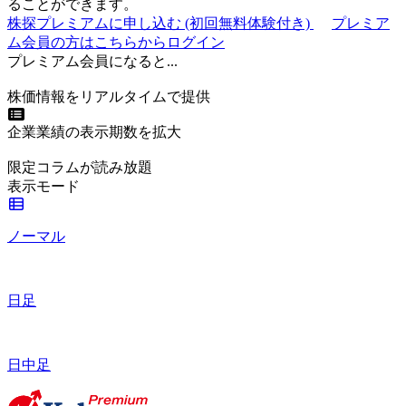
ることができます。
株探プレミアムに申し込む
(初回無料体験付き)
プレミア
ム会員の方はこちらからログイン
プレミアム会員になると...
株価情報をリアルタイムで提供
企業業績の表示期数を拡大
限定コラムが読み放題
表示モード
ノーマル
日足
日中足