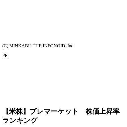
(C) MINKABU THE INFONOID, Inc.
PR
【米株】プレマーケット 株価上昇率
ランキング