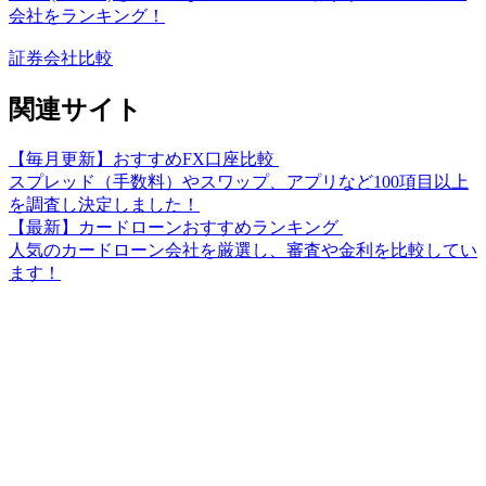
会社をランキング！
証券会社比較
関連サイト
【毎月更新】おすすめFX口座比較
スプレッド（手数料）やスワップ、アプリなど100項目以上
を調査し決定しました！
【最新】カードローンおすすめランキング
人気のカードローン会社を厳選し、審査や金利を比較してい
ます！