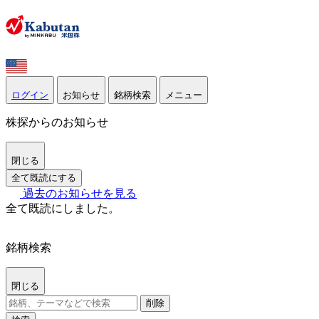
ログイン
お知らせ
銘柄検索
メニュー
株探からのお知らせ
閉じる
全て既読にする
過去のお知らせを見る
全て既読にしました。
銘柄検索
閉じる
削除