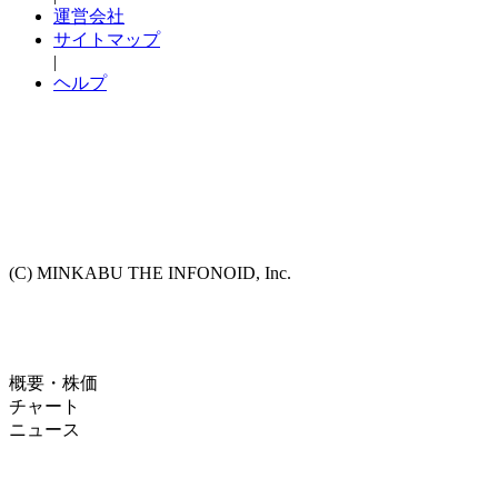
運営会社
サイトマップ
|
ヘルプ
(C) MINKABU THE INFONOID, Inc.
概要・株価
チャート
ニュース