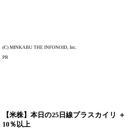
(C) MINKABU THE INFONOID, Inc.
PR
【米株】本日の25日線プラスカイリ ＋
10％以上