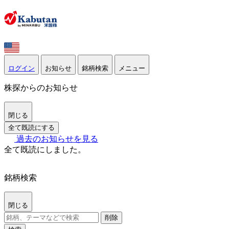
ログイン
お知らせ
銘柄検索
メニュー
株探からのお知らせ
閉じる
全て既読にする
過去のお知らせを見る
全て既読にしました。
銘柄検索
閉じる
削除