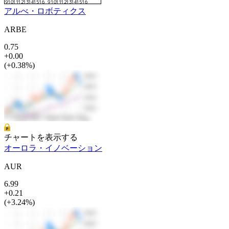
アルべ・ロボティクス
ARBE
0.75
+0.00
(+0.38%)
チャートを表示する
オーロラ・イノベーション
AUR
6.99
+0.21
(+3.24%)