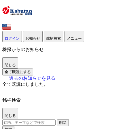
ログイン
お知らせ
銘柄検索
メニュー
株探からのお知らせ
閉じる
全て既読にする
過去のお知らせを見る
全て既読にしました。
銘柄検索
閉じる
削除