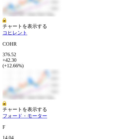
チャートを表示する
コヒレント
COHR
376.52
+42.30
(+12.66%)
チャートを表示する
フォード・モーター
F
14.04