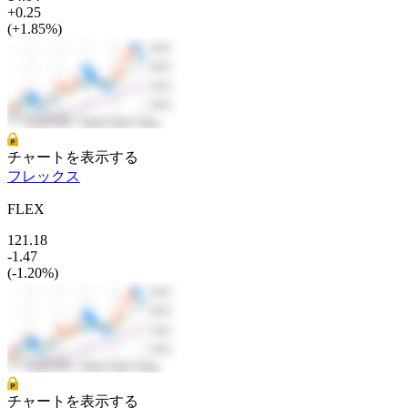
+0.25
(+1.85%)
チャートを表示する
フレックス
FLEX
121.18
-1.47
(-1.20%)
チャートを表示する