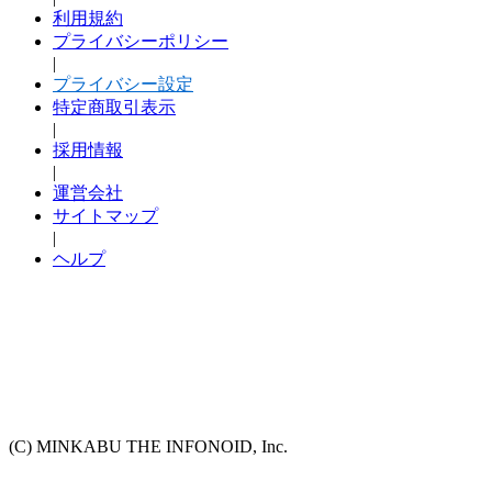
利用規約
プライバシーポリシー
|
プライバシー設定
特定商取引表示
|
採用情報
|
運営会社
サイトマップ
|
ヘルプ
(C) MINKABU THE INFONOID, Inc.