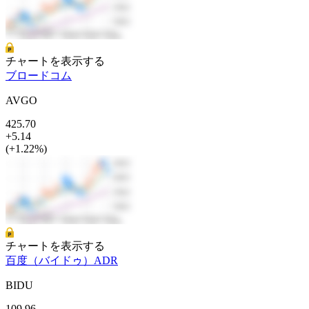
チャートを表示する
ブロードコム
AVGO
425.70
+5.14
(+1.22%)
チャートを表示する
百度（バイドゥ）ADR
BIDU
109.96