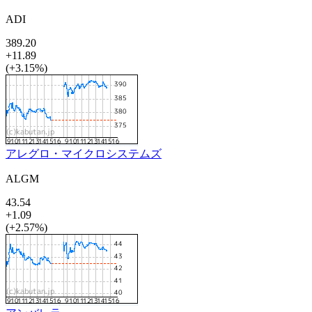
ADI
389.20
+11.89
(+3.15%)
アレグロ・マイクロシステムズ
ALGM
43.54
+1.09
(+2.57%)