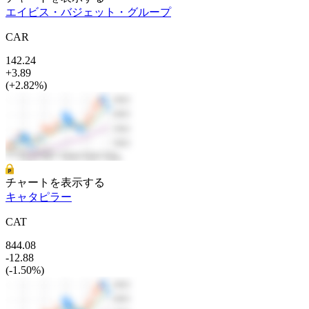
エイビス・バジェット・グループ
CAR
142.24
+3.89
(+2.82%)
チャートを表示する
キャタピラー
CAT
844.08
-12.88
(-1.50%)