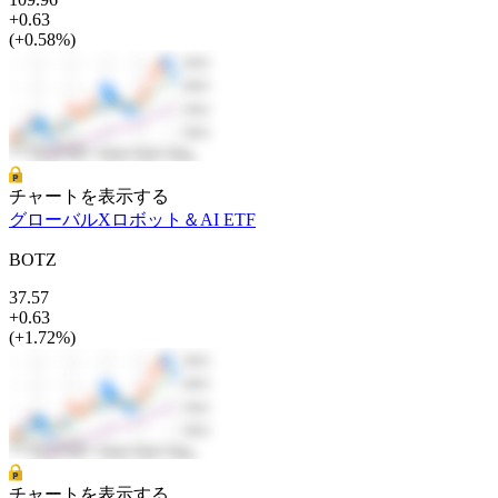
+0.63
(+0.58%)
チャートを表示する
グローバルXロボット＆AI ETF
BOTZ
37.57
+0.63
(+1.72%)
チャートを表示する