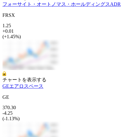
フォーサイト・オートノマス・ホールディングスADR
FRSX
1.25
+0.01
(+1.45%)
チャートを表示する
GEエアロスペース
GE
370.30
-4.25
(-1.13%)