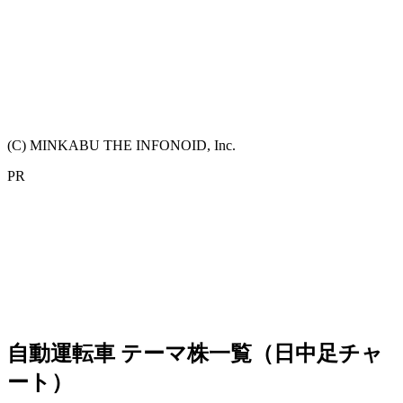
(C) MINKABU THE INFONOID, Inc.
PR
自動運転車 テーマ株一覧（日中足チャ
ート）