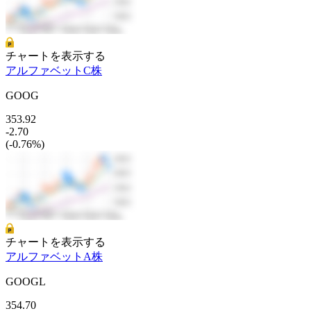
チャートを表示する
アルファベットC株
GOOG
353.92
-2.70
(-0.76%)
チャートを表示する
アルファベットA株
GOOGL
354.70