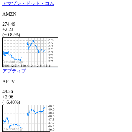
アマゾン・ドット・コム
AMZN
274.49
+2.23
(+0.82%)
アプティブ
APTV
49.26
+2.96
(+6.40%)