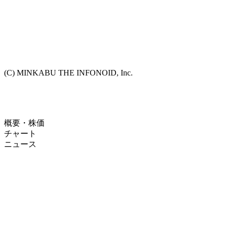
(C) MINKABU THE INFONOID, Inc.
概要・株価
チャート
ニュース