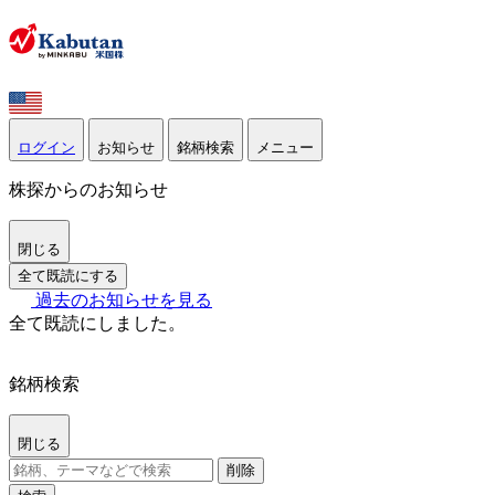
ログイン
お知らせ
銘柄検索
メニュー
株探からのお知らせ
閉じる
全て既読にする
過去のお知らせを見る
全て既読にしました。
銘柄検索
閉じる
削除