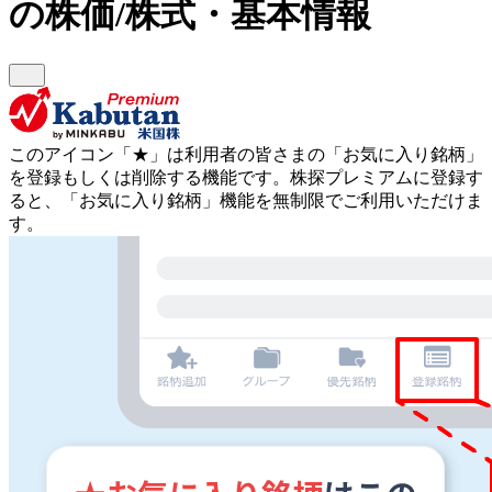
の株価/株式・基本情報
このアイコン
「★」
は利用者の皆さまの
「お気に入り銘柄」
を登録もしくは削除する機能です。
株探プレミアムに登録す
ると、「お気に入り銘柄」機能を無制限でご利用いただけま
す。