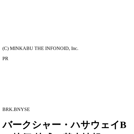
(C) MINKABU THE INFONOID, Inc.
PR
BRK.B
NYSE
バークシャー・ハサウェイB