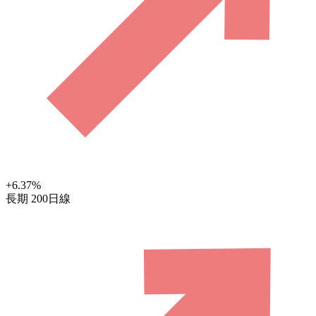
+6.37
%
長期
200日線