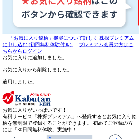
「お気に入り銘柄」機能について詳しく
株探プレミアム
に申し込む
(初回無料体験付き)
プレミアム会員の方はこ
ちらからログイン
お気に入りに追加しました。
お気に入りから削除しました。
適用しました。
お気に入りがいっぱいです！
有料サービス「株探プレミアム」へ登録するとお気に入り銘
柄を無制限で登録することができます。 初めてご登録の方
には「30日間無料体験」実施中！