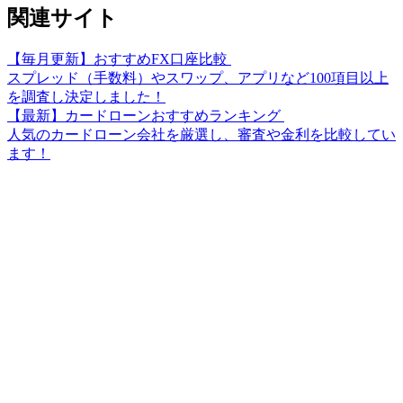
関連サイト
【毎月更新】おすすめFX口座比較
スプレッド（手数料）やスワップ、アプリなど100項目以上
を調査し決定しました！
【最新】カードローンおすすめランキング
人気のカードローン会社を厳選し、審査や金利を比較してい
ます！