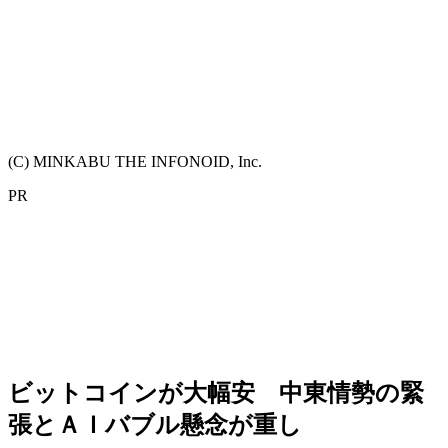
(C) MINKABU THE INFONOID, Inc.
PR
ビットコインが大幅安 中東情勢の緊
張とＡＩバブル懸念が重し