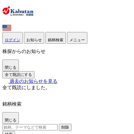
ログイン
お知らせ
銘柄検索
メニュー
株探からのお知らせ
閉じる
全て既読にする
過去のお知らせを見る
全て既読にしました。
銘柄検索
閉じる
削除