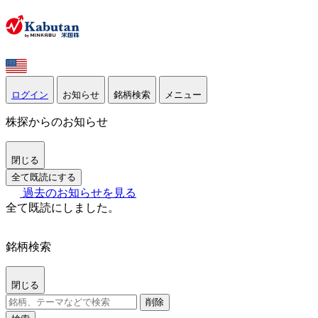
ログイン
お知らせ
銘柄検索
メニュー
株探からのお知らせ
閉じる
全て既読にする
過去のお知らせを見る
全て既読にしました。
銘柄検索
閉じる
削除