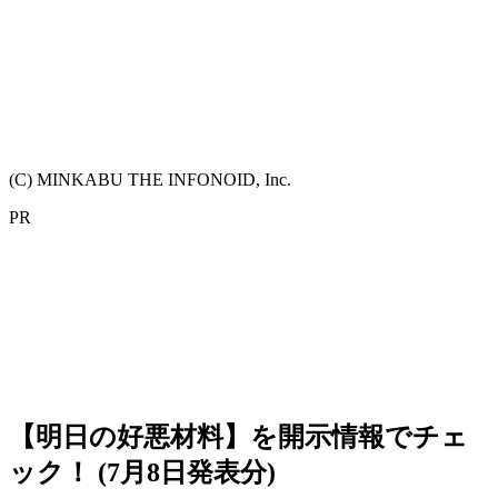
(C) MINKABU THE INFONOID, Inc.
PR
【明日の好悪材料】を開示情報でチェ
ック！ (7月8日発表分)