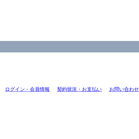
ログイン・会員情報
契約状況・お支払い
お問い合わせ