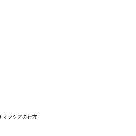
キオクシアの行方