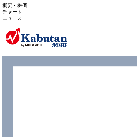
概要・株価
チャート
ニュース