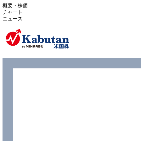
概要・株価
チャート
ニュース