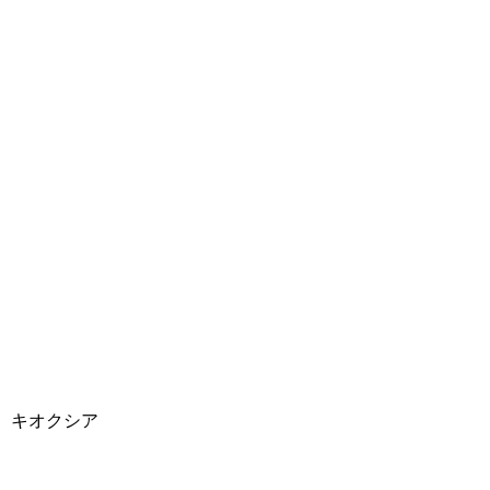
、キオクシア