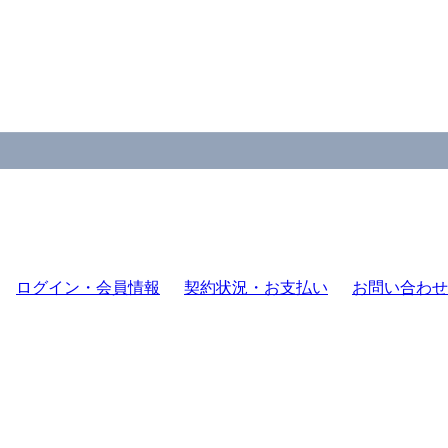
ログイン・会員情報
契約状況・お支払い
お問い合わせ