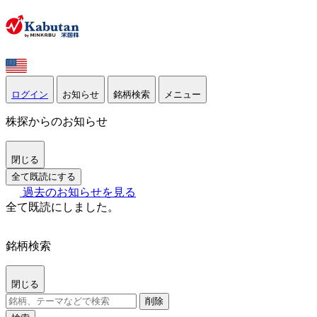
ログイン
お知らせ
銘柄検索
メニュー
株探からのお知らせ
閉じる
全て既読にする
過去のお知らせを見る
全て既読にしました。
銘柄検索
閉じる
削除