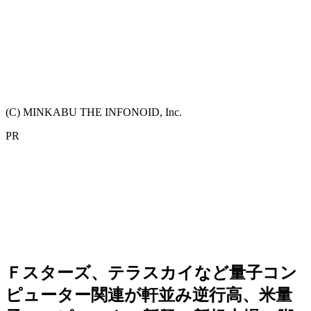
(C) MINKABU THE INFONOID, Inc.
PR
Ｆスターズ、テラスカイなど量子コン
ピューター関連が軒並み逆行高、米量