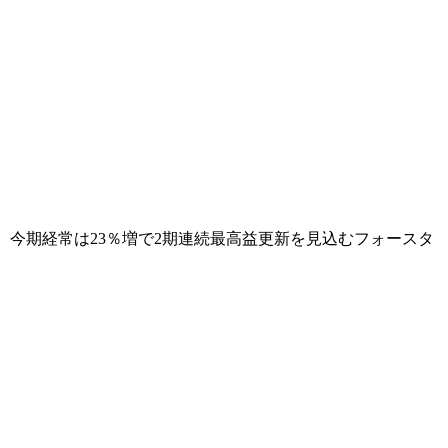
、今期経常は23％増で2期連続最高益更新を見込むフォースタ