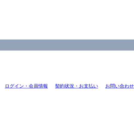
ログイン・会員情報
契約状況・お支払い
お問い合わせ