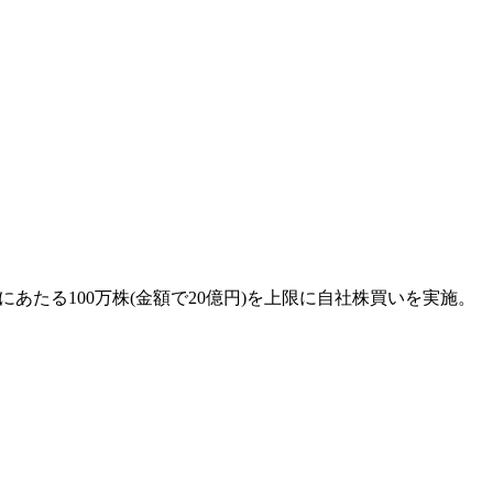
にあたる100万株(金額で20億円)を上限に自社株買いを実施。