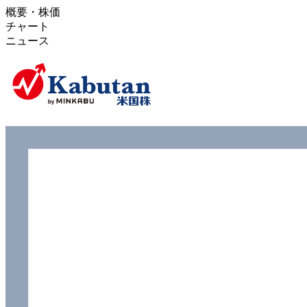
概要・株価
チャート
ニュース